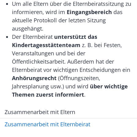
Um alle Eltern über die Elternbeiratssitzung zu
informieren, wird im
Eingangsbereich
das
aktuelle Protokoll der letzten Sitzung
ausgehängt.
Der Elternbeirat
unterstützt das
Kindertagesstättenteam
z. B. bei Festen,
Veranstaltungen und bei der
Öffentlichkeitsarbeit. Außerdem hat der
Elternbeirat vor wichtigen Entscheidungen ein
Anhörungsrecht
(Öffnungszeiten,
Jahresplanung usw.) und wird
über wichtige
Themen zuerst informiert
.
Zusammenarbeit mit Eltern
Zusammenarbeit mit Elternbeirat