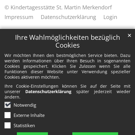
© Kindertagesstätte St. Martin Merkendorf
Impressum
Datenschutzerklärung
Login
✕
Ihre Wahlmöglichkeiten bezüglich
Cookies
Wir möchten Ihnen den bestmöglichen Service bieten. Dazu
werden Informationen über Ihren Besuch in sogenannten
Cookies gespeichert. Klicken Sie
Zulassen
wenn Sie alle
Funktionen dieser Website unter Verwendung spezieller
Cookies aktiveren möchten.
Ihre Cookie-Einstellungen können Sie auf der Seite mit
unserer
Datenschutzerklärung
später jederzeit wieder
ändern.
Notwendig
Externe Inhalte
Statistiken