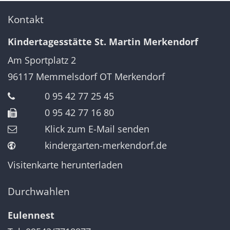
Kontakt
Kindertagesstätte St. Martin Merkendorf
Am Sportplatz 2
96117
Memmelsdorf OT Merkendorf
0 95 42 77 25 45
0 95 42 77 16 80
Klick zum E-Mail senden
kindergarten-merkendorf.de
Visitenkarte herunterladen
Durchwahlen
Eulennest