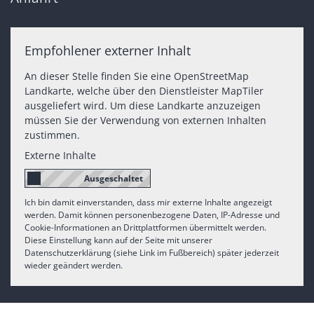
Empfohlener externer Inhalt
An dieser Stelle finden Sie eine OpenStreetMap
Landkarte, welche über den Dienstleister MapTiler
ausgeliefert wird. Um diese Landkarte anzuzeigen
müssen Sie der Verwendung von externen Inhalten
zustimmen.
Externe Inhalte
Ich bin damit einverstanden, dass mir externe Inhalte angezeigt
werden. Damit können personenbezogene Daten, IP-Adresse und
Cookie-Informationen an Drittplattformen übermittelt werden.
Diese Einstellung kann auf der Seite mit unserer
Datenschutzerklärung (siehe Link im Fußbereich) später jederzeit
wieder geändert werden.