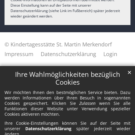
Diese Einstellung kann auf der Seite mit unserer
Datenschutzerklärung (siehe Link im Fußbereich) später jederzeit
wieder geändert werden.
© Kindertagesstätte St. Martin Merkendorf
Impressum
Datenschutzerklärung
Login
✕
Ihre Wahlmöglichkeiten bezüglich
Cookies
Wir möchten Ihnen den bestmöglichen Service bieten. Dazu
werden Informationen über Ihren Besuch in sogenannten
Cookies gespeichert. Klicken Sie
Zulassen
wenn Sie alle
Funktionen dieser Website unter Verwendung spezieller
Cookies aktiveren möchten.
Ihre Cookie-Einstellungen können Sie auf der Seite mit
unserer
Datenschutzerklärung
später jederzeit wieder
ändern.