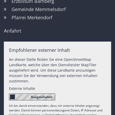
Erzbistum Bamberg
Gemeinde Memmelsdorf
Pfarrei Merkendorf
Anfahrt
Empfohlener externer Inhalt
An dieser Stelle finden Sie eine OpenStreetMap
Landkarte, welche über den Dienstleister MapTiler
ausgeliefert wird. Um diese Landkarte anzuzeigen
müssen Sie der Verwendung von externen Inhalten
zustimmen.
Externe Inhalte
Ich bin damit einverstanden, dass mir externe Inhalte angezeigt
werden. Damit können personenbezogene Daten, IP-Adresse und
Cookie-Informationen an Drittplattformen übermittelt werden.