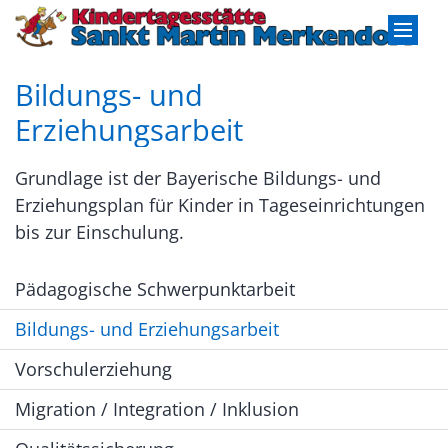
Zum Inhalt springen
Bildungs- und
Erziehungsarbeit
Grundlage ist der Bayerische Bildungs- und
Erziehungsplan für Kinder in Tageseinrichtungen
bis zur Einschulung.
Pädagogische Schwerpunktarbeit
Bildungs- und Erziehungsarbeit
Vorschulerziehung
Migration / Integration / Inklusion