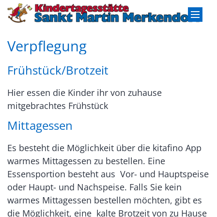
Zum Inhalt springen
Verpflegung
Frühstück/Brotzeit
Hier essen die Kinder ihr von zuhause
mitgebrachtes Frühstück
Mittagessen
Es besteht die Möglichkeit über die kitafino App
warmes Mittagessen zu bestellen. Eine
Essensportion besteht aus Vor- und Hauptspeise
oder Haupt- und Nachspeise. Falls Sie kein
warmes Mittagessen bestellen möchten, gibt es
die Möglichkeit, eine kalte Brotzeit von zu Hause