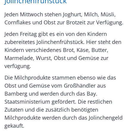
Jolinchenfrühstück
Jeden Mittwoch stehen Joghurt, Milch, Müsli,
Cornflakes und Obst zur Brotzeit zur Verfügung.
Jeden Freitag gibt es ein von den Kindern
zubereitetes Jolinchenfrühstück. Hier steht den
Kindern verschiedenes Brot, Käse, Butter,
Marmelade, Wurst, Obst und Gemüse zur
verfügung.
Die Milchprodukte stammen ebenso wie das
Obst und Gemüse vom Großhändler aus
Bamberg und werden durch das Bay.
Staatsministerium gefördert. Die restlichen
Zutaten und die zusätzlich benötigten
Milchprodukte werden durch das Jolinchengeld
gekauft.