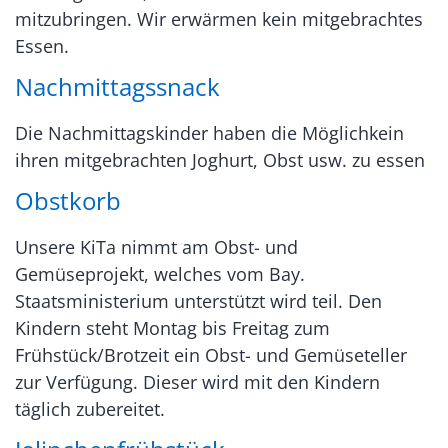
mitzubringen. Wir erwärmen kein mitgebrachtes
Essen.
Nachmittagssnack
Die Nachmittagskinder haben die Möglichkein
ihren mitgebrachten Joghurt, Obst usw. zu essen
Obstkorb
Unsere KiTa nimmt am Obst- und
Gemüseprojekt, welches vom Bay.
Staatsministerium unterstützt wird teil. Den
Kindern steht Montag bis Freitag zum
Frühstück/Brotzeit ein Obst- und Gemüseteller
zur Verfügung. Dieser wird mit den Kindern
täglich zubereitet.